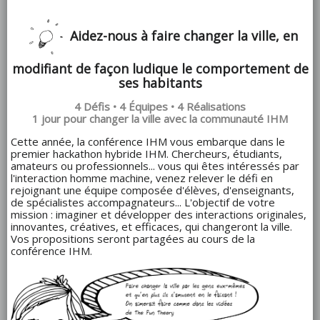
Aidez-nous à faire changer la ville, en
modifiant de façon ludique le comportement de
ses habitants
4 Défis • 4 Équipes • 4 Réalisations
1 jour pour changer la ville avec la communauté IHM
Cette année, la conférence IHM vous embarque dans le
premier hackathon hybride IHM. Chercheurs, étudiants,
amateurs ou professionnels... vous qui êtes intéressés par
l'interaction homme machine, venez relever le défi en
rejoignant une équipe composée d'élèves, d'enseignants,
de spécialistes accompagnateurs... L'objectif de votre
mission : imaginer et développer des interactions originales,
innovantes, créatives, et efficaces, qui changeront la ville.
Vos propositions seront partagées au cours de la
conférence IHM.