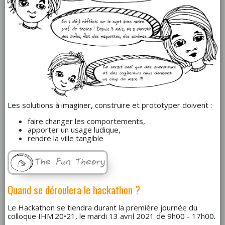
Les solutions à imaginer, construire et prototyper doivent :
faire changer les comportements,
apporter un usage ludique,
rendre la ville tangible
Quand se déroulera le hackathon ?
Le Hackathon se tiendra durant la première journée du
colloque IHM'20•21, le mardi 13 avril 2021 de 9h00 - 17h00.