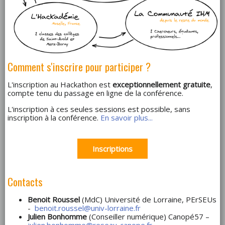
Comment s'inscrire pour participer ?
L'inscription au Hackathon est
exceptionnellement gratuite
,
compte tenu du passage en ligne de la conférence.
L'inscription à ces seules sessions est possible, sans
inscription à la conférence.
En savoir plus...
Inscriptions
Contacts
Benoit Roussel
(MdC) Université de Lorraine, PErSEUs
-
benoit.roussel@univ-lorraine.fr
Julien Bonhomme
(Conseiller numérique) Canopé57 –
julien.bonhomme@reseau-canope.fr