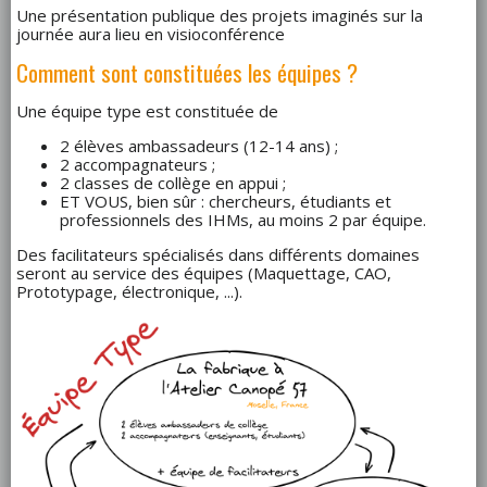
Une présentation publique des projets imaginés sur la
journée aura lieu en visioconférence
Comment sont constituées les équipes ?
Une équipe type est constituée de
2 élèves ambassadeurs (12-14 ans) ;
2 accompagnateurs ;
2 classes de collège en appui ;
ET VOUS, bien sûr : chercheurs, étudiants et
professionnels des IHMs, au moins 2 par équipe.
Des facilitateurs spécialisés dans différents domaines
seront au service des équipes (Maquettage, CAO,
Prototypage, électronique, ...).