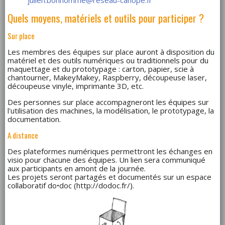
Quels moyens, matériels et outils pour participer ?
Sur place
Les membres des équipes sur place auront à disposition du
matériel et des outils numériques ou traditionnels pour du
maquettage et du prototypage : carton, papier, scie à
chantourner, MakeyMakey, Raspberry, découpeuse laser,
découpeuse vinyle, imprimante 3D, etc.
Des personnes sur place accompagneront les équipes sur
l'utilisation des machines, la modélisation, le prototypage, la
documentation.
A distance
Des plateformes numériques permettront les échanges en
visio pour chacune des équipes. Un lien sera communiqué
aux participants en amont de la journée.
Les projets seront partagés et documentés sur un espace
collaboratif do•doc (http://dodoc.fr/).